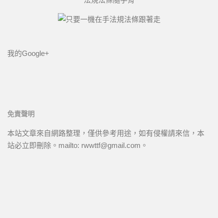
我的Google+
免責聲明
本站文章來自網路整理，僅供參考用途，如有侵權請來信，本
站必立即刪除。mailto: rwwttf@gmail.com。