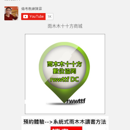
雨木木十十方商城