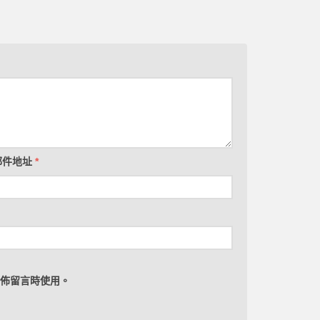
郵件地址
*
佈留言時使用。