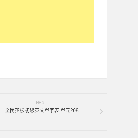
NEXT
全民英檢初級英文單字表 單元208