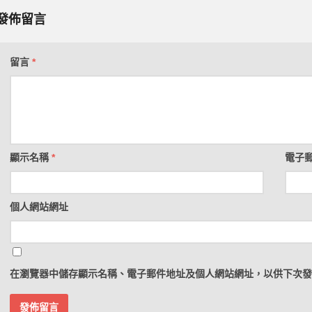
發佈留言
留言
*
顯示名稱
*
電子
個人網站網址
在
瀏覽器
中儲存顯示名稱、電子郵件地址及個人網站網址，以供下次發