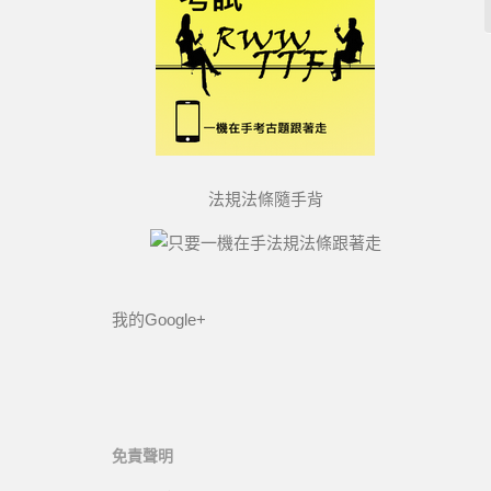
法規法條隨手背
我的Google+
免責聲明