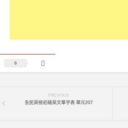
0
PREVIOUS
全民英檢初級英文單字表 單元207