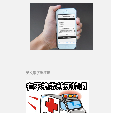
英文單字重症區