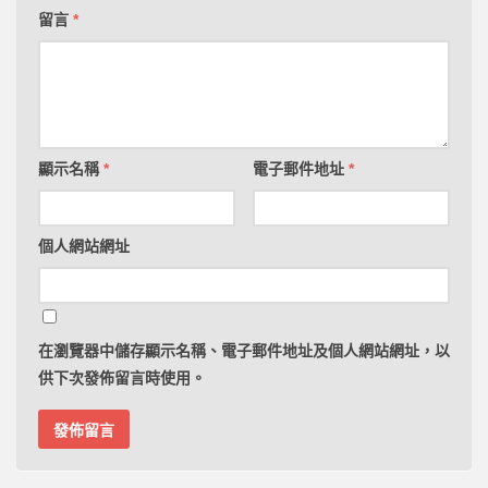
留言
*
顯示名稱
*
電子郵件地址
*
個人網站網址
在
瀏覽器
中儲存顯示名稱、電子郵件地址及個人網站網址，以
供下次發佈留言時使用。