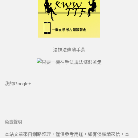
法規法條隨手背
我的Google+
免責聲明
本站文章來自網路整理，僅供參考用途，如有侵權請來信，本