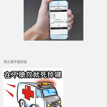
英文單字重症區