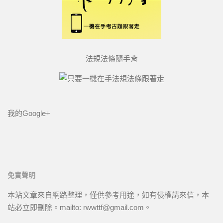
法規法條隨手背
我的Google+
免責聲明
本站文章來自網路整理，僅供參考用途，如有侵權請來信，本
站必立即刪除。mailto: rwwttf@gmail.com。