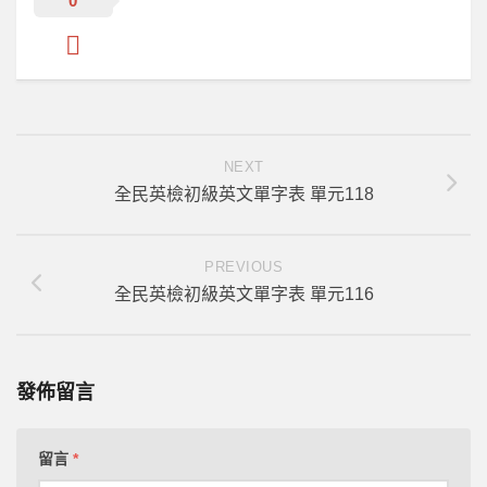
0
工具區
NEXT
全民英檢初級英文單字表 單元118
PREVIOUS
全民英檢初級英文單字表 單元116
發佈留言
留言
*