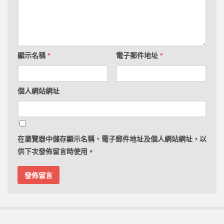
顯示名稱
*
電子郵件地址
*
個人網站網址
在
瀏覽器
中儲存顯示名稱、電子郵件地址及個人網站網址，以
供下次發佈留言時使用。