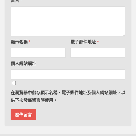
留言
*
顯示名稱
*
電子郵件地址
*
個人網站網址
在
瀏覽器
中儲存顯示名稱、電子郵件地址及個人網站網址，以
供下次發佈留言時使用。