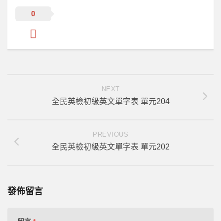
工具區
0
NEXT
全民英檢初級英文單字表 單元204
PREVIOUS
全民英檢初級英文單字表 單元202
發佈留言