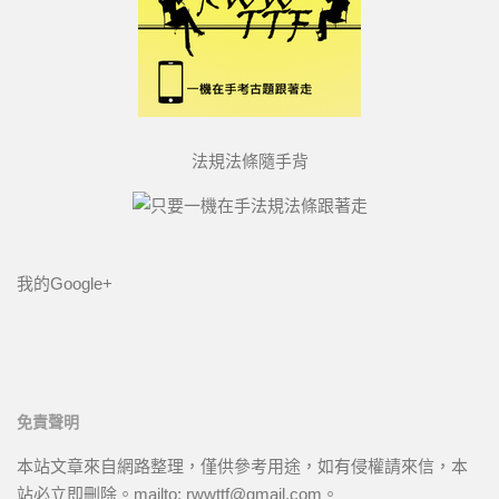
法規法條隨手背
我的Google+
免責聲明
本站文章來自網路整理，僅供參考用途，如有侵權請來信，本
站必立即刪除。mailto: rwwttf@gmail.com。