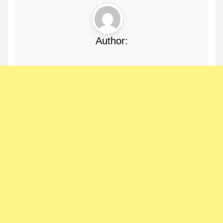
Author: