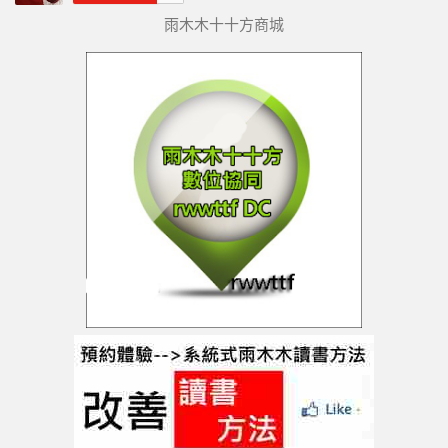
雨木木十十方商城