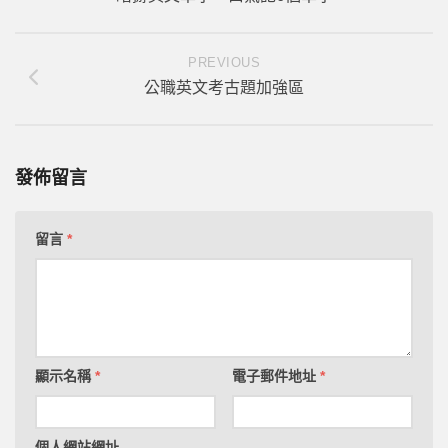
PREVIOUS
公職英文考古題加強區
發佈留言
留言
*
顯示名稱
*
電子郵件地址
*
個人網站網址