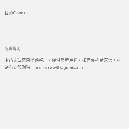
我的Google+
免責聲明
本站文章來自網路整理，僅供參考用途，如有侵權請來信，本
站必立即刪除。mailto: rwwttf@gmail.com。