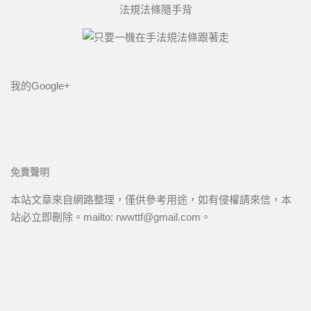
法規法條隨手背
我的Google+
免責聲明
本站文章來自網路整理，僅供參考用途，如有侵權請來信，本
站必立即刪除。mailto: rwwttf@gmail.com。